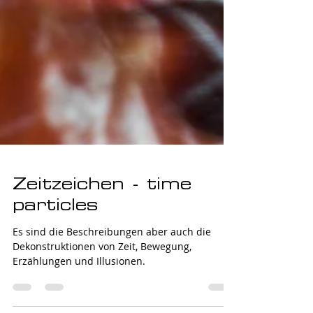
Zeitzeichen - time
particles
Es sind die Beschreibungen aber auch die
Dekonstruktionen von Zeit, Bewegung,
Erzählungen und Illusionen.