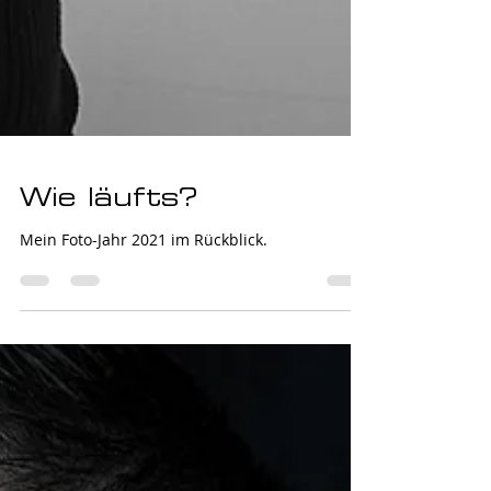
Wie läufts?
Mein Foto-Jahr 2021 im Rückblick.