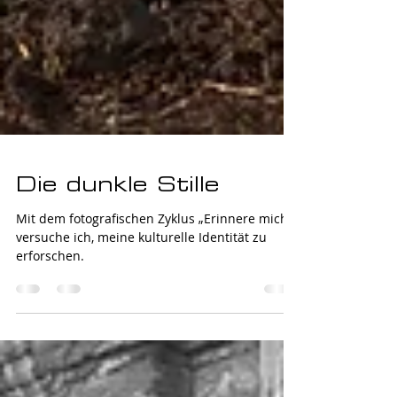
Die dunkle Stille
Mit dem fotografischen Zyklus „Erinnere mich“
versuche ich, meine kulturelle Identität zu
erforschen.