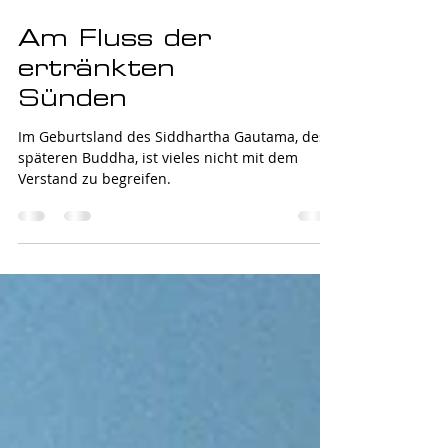
Am Fluss der
ertränkten
Sünden
Im Geburtsland des Siddhartha Gautama, des
späteren Buddha, ist vieles nicht mit dem
Verstand zu begreifen.