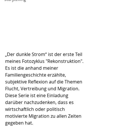
„Der dunkle Strom“ ist der erste Teil 
meines Fotozyklus "Rekonstruktion". 
Es ist die anhand meiner 
Familiengeschichte erzählte, 
subjektive Reflexion auf die Themen 
Flucht, Vertreibung und Migration. 
Diese Serie ist eine Einladung 
darüber nachzudenken, dass es 
wirtschaftlich oder politisch 
motivierte Migration zu allen Zeiten 
gegeben hat.