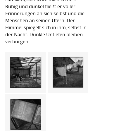
Ruhig und dunkel fließt er voller 
Erinnerungen an sich selbst und die 
Menschen an seinen Ufern. Der 
Himmel spiegelt sich in ihm, selbst in 
der Nacht. Dunkle Untiefen bleiben 
verborgen.