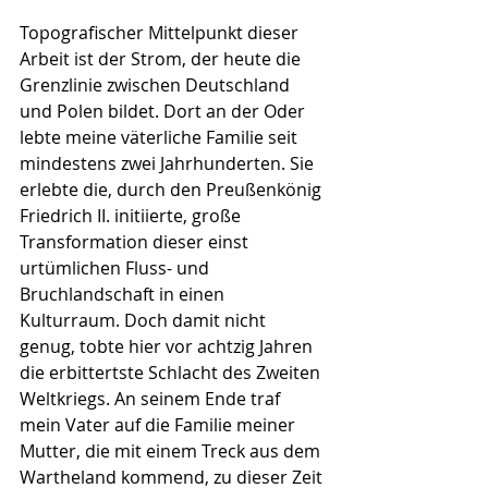
Topografischer Mittelpunkt dieser 
Arbeit ist der Strom, der heute die 
Grenzlinie zwischen Deutschland 
und Polen bildet. Dort an der Oder 
lebte meine väterliche Familie seit 
mindestens zwei Jahrhunderten. Sie 
erlebte die, durch den Preußenkönig 
Friedrich II. initiierte, große 
Transformation dieser einst 
urtümlichen Fluss- und 
Bruchlandschaft in einen 
Kulturraum. Doch damit nicht 
genug, tobte hier vor achtzig Jahren 
die erbittertste Schlacht des Zweiten 
Weltkriegs. An seinem Ende traf 
mein Vater auf die Familie meiner 
Mutter, die mit einem Treck aus dem 
Wartheland kommend, zu dieser Zeit 