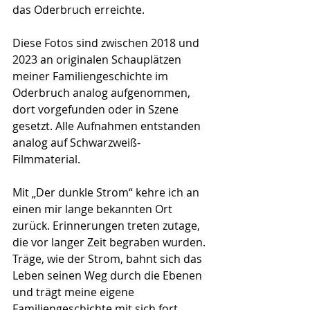
das Oderbruch erreichte.
Diese Fotos sind zwischen 2018 und 
2023 an originalen Schauplätzen 
meiner Familiengeschichte im 
Oderbruch analog aufgenommen, 
dort vorgefunden oder in Szene 
gesetzt. Alle Aufnahmen entstanden 
analog auf Schwarzweiß-
Filmmaterial. 
Mit „Der dunkle Strom“ kehre ich an 
einen mir lange bekannten Ort 
zurück. Erinnerungen treten zutage, 
die vor langer Zeit begraben wurden. 
Träge, wie der Strom, bahnt sich das 
Leben seinen Weg durch die Ebenen 
und trägt meine eigene 
Familiengeschichte mit sich fort. 