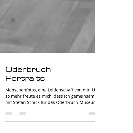
Oderbruch-
Portraits
Menschenfotos, eine Leidenschaft von mir. Um
so mehr freute es mich, dass ich gemeinsam
mit Stefan Schick für das Oderbruch-Museum
...