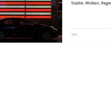
Städte. Wolken, Regen